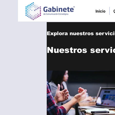
Inicio
Explora nuestros servic
Nuestros servi