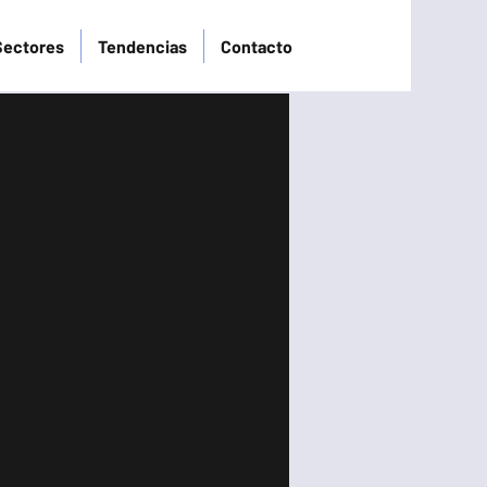
Sectores
Tendencias
Contacto