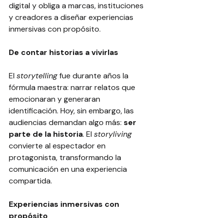
digital y obliga a marcas, instituciones 
y creadores a diseñar experiencias 
inmersivas con propósito.
De contar historias a vivirlas
El 
storytelling
 fue durante años la 
fórmula maestra: narrar relatos que 
emocionaran y generaran 
identificación. Hoy, sin embargo, las 
audiencias demandan algo más: 
ser 
parte de la historia
. El 
storyliving
convierte al espectador en 
protagonista, transformando la 
comunicación en una experiencia 
compartida.
Experiencias inmersivas con 
propósito