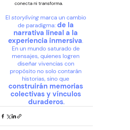
conecta ni transforma.
El 
storyliving
 marca un cambio 
de la 
de paradigma: 
narrativa lineal a la 
experiencia inmersiva
. 
En un mundo saturado de 
mensajes, quienes logren 
diseñar vivencias con 
propósito no solo contarán 
historias, sino que 
construirán memorias 
colectivas y vínculos 
duraderos
.