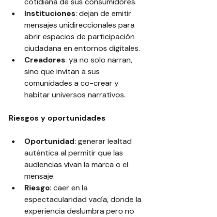
cotidiana de sus consumidores.
Instituciones
: dejan de emitir 
mensajes unidireccionales para 
abrir espacios de participación 
ciudadana en entornos digitales.
Creadores
: ya no solo narran, 
sino que invitan a sus 
comunidades a co-crear y 
habitar universos narrativos.
Riesgos y oportunidades
Oportunidad
: generar lealtad 
auténtica al permitir que las 
audiencias vivan la marca o el 
mensaje.
Riesgo
: caer en la 
espectacularidad vacía, donde la 
experiencia deslumbra pero no 