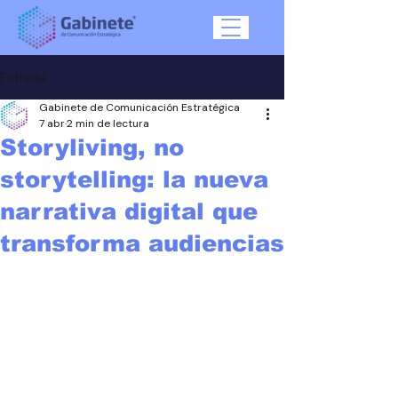
Entrada
Gabinete de Comunicación Estratégica
7 abr
2 min de lectura
Storyliving, no
storytelling: la nueva
narrativa digital que
transforma audiencias