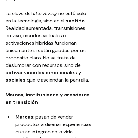
La clave del 
storyliving
 no está solo 
en la tecnología, sino en el 
sentido
. 
Realidad aumentada, transmisiones 
en vivo, mundos virtuales o 
activaciones híbridas funcionan 
únicamente si están guiadas por un 
propósito claro. No se trata de 
deslumbrar con recursos, sino de 
activar vínculos emocionales y 
sociales
 que trasciendan la pantalla.
Marcas, instituciones y creadores 
en transición
Marcas
: pasan de vender 
productos a diseñar experiencias 
que se integran en la vida 